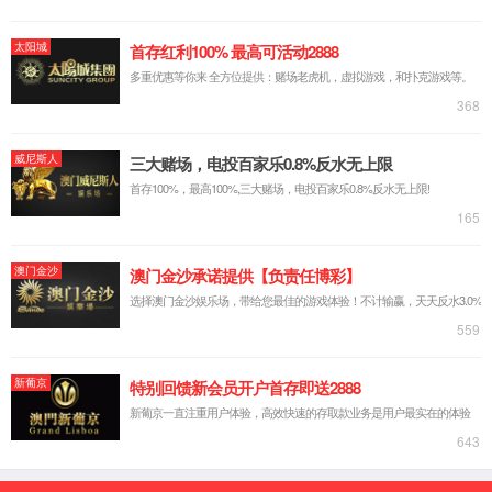
学生组织
bet9体
毕业相关
中国石油集
【新闻动态