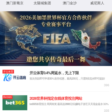
理论学习
表格下载
毕业论文
重要通知
首页
b
平安学院
文件汇编
科研训练
场地预约
组织工作
实习实践
关于bet
新闻动态
对外交流
教学成果
[招聘信息
机构设置
培养计划
推荐免试研究
bet9体
本科生思政
bet9体
研究生思政
“凌云计划
就业指导
新加坡管理
友情链接
之江实验室