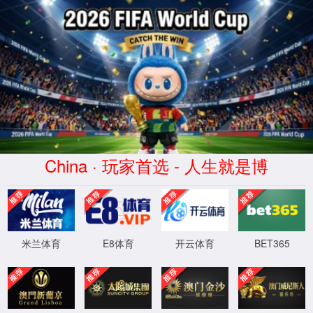
bet9体育娱乐入口
首页
学院概况
学院党政
师资队伍
本科生教育
办学资源
学院简介
廉洁之窗
最新消息
最新消息
现任领导
会议通知
师资队伍
规章制度
高级培训
组织结构
会议纪要
职称晋升
课表、校历
资料室
学科设置
学院发文
岗位聘任
主修专业确认
实验中心
bet9体育官网入
办公指南
党务工作
人事培训
学籍管理
实验室
工会之声
博士后管理
教学与教务
口