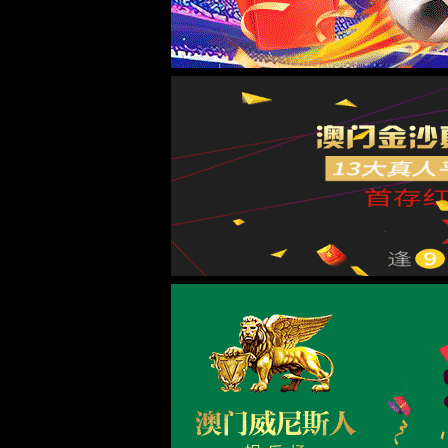
理论学习
表格下载
平安学院
文件汇编
最新消息
场地预约
组织工作
师资队伍
职称晋升
推
岗位聘任
人事培训
博士后管理
表格下载