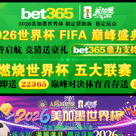
科生教育
研究生教育
bet9体育官网入口
就业指导
最新消息
最新消息
重要通知
规章制度
教师工作
新闻动态
课表、校历
招生信息
机构设置
修专业确认
学籍管理
本科生思政
学籍管理
培养管理
研究生思政
教学与教务
学位管理
就业指导