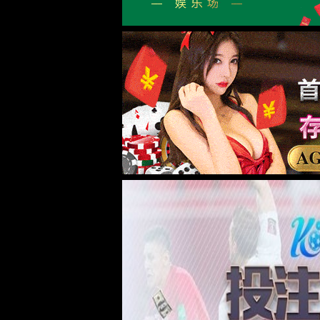
文件汇编
组织工作